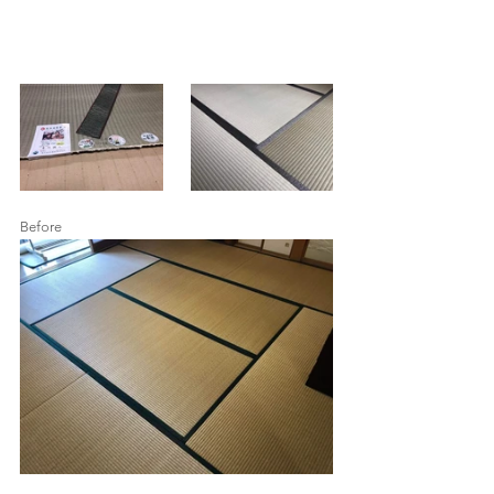
Before